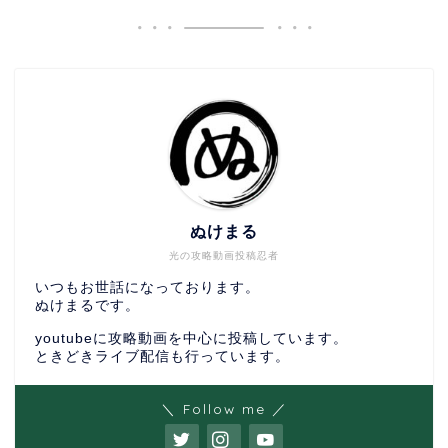
ぬけまる
光の攻略動画投稿忍者
いつもお世話になっております。
ぬけまるです。
youtubeに攻略動画を中心に投稿しています。
ときどきライブ配信も行っています。
＼ Follow me ／