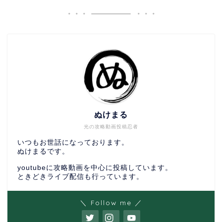
ぬけまる
光の攻略動画投稿忍者
いつもお世話になっております。
ぬけまるです。
youtubeに攻略動画を中心に投稿しています。
ときどきライブ配信も行っています。
＼ Follow me ／