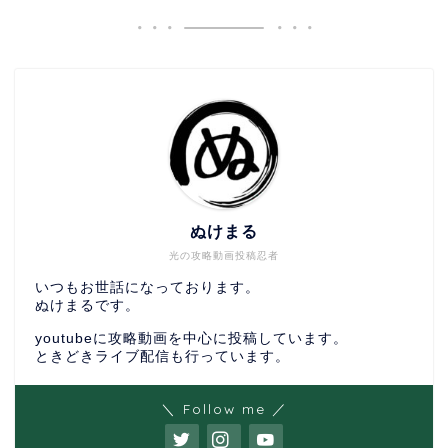
ぬけまる
光の攻略動画投稿忍者
いつもお世話になっております。
ぬけまるです。
youtubeに攻略動画を中心に投稿しています。
ときどきライブ配信も行っています。
＼ Follow me ／