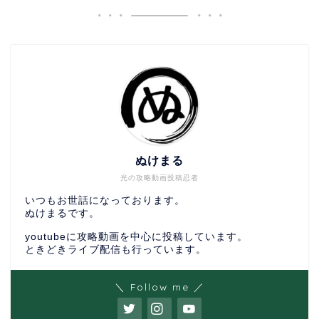
ぬけまる
光の攻略動画投稿忍者
いつもお世話になっております。
ぬけまるです。
youtubeに攻略動画を中心に投稿しています。
ときどきライブ配信も行っています。
＼ Follow me ／