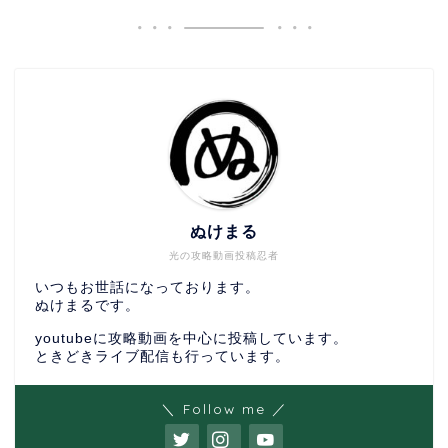
ぬけまる
光の攻略動画投稿忍者
いつもお世話になっております。
ぬけまるです。
youtubeに攻略動画を中心に投稿しています。
ときどきライブ配信も行っています。
＼ Follow me ／