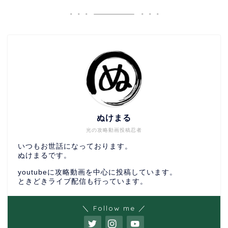
ぬけまる
光の攻略動画投稿忍者
いつもお世話になっております。
ぬけまるです。
youtubeに攻略動画を中心に投稿しています。
ときどきライブ配信も行っています。
＼ Follow me ／