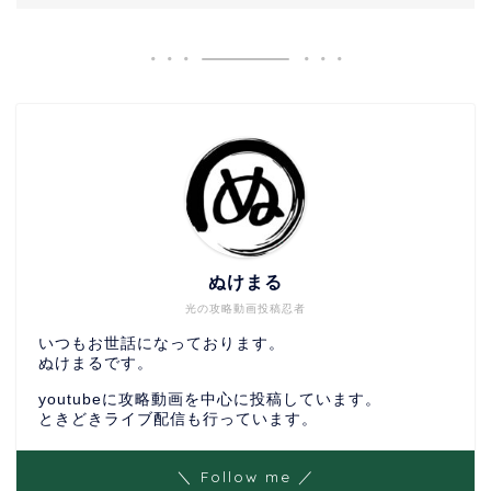
ぬけまる
光の攻略動画投稿忍者
いつもお世話になっております。
ぬけまるです。
youtubeに攻略動画を中心に投稿しています。
ときどきライブ配信も行っています。
＼ Follow me ／